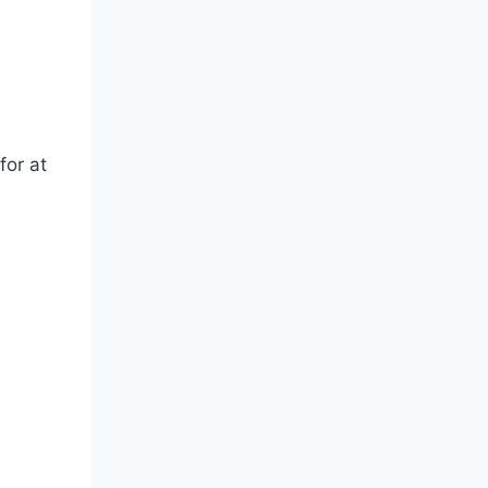
for at