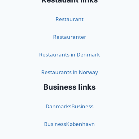
Restaurant
Restauranter
Restaurants in Denmark
Restaurants in Norway
Business links
DanmarksBusiness
BusinessKøbenhavn