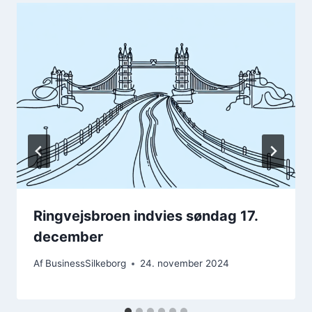
Ringvejsbroen indvies søndag 17.
december
Af
BusinessSilkeborg
24. november 2024