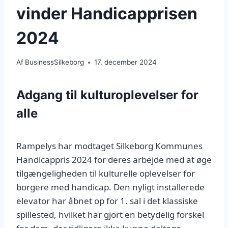
vinder Handicapprisen
2024
Af
BusinessSilkeborg
17. december 2024
Adgang til kulturoplevelser for
alle
Rampelys har modtaget Silkeborg Kommunes
Handicappris 2024 for deres arbejde med at øge
tilgængeligheden til kulturelle oplevelser for
borgere med handicap. Den nyligt installerede
elevator har åbnet op for 1. sal i det klassiske
spillested, hvilket har gjort en betydelig forskel