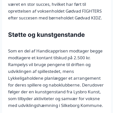
været en stor succes, hvilket har ført til
oprettelsen af voksenholdet Gødvad FIGHTERS
efter succesen med børneholdet Gødvad KIDZ.
Støtte og kunstgenstande
Som en del af Handicapprisen modtager begge
modtagere et kontant tilskud på 2.500 kr.
Rampelys vil bruge pengene til driften og
udviklingen af spillestedet, mens
Lykkeligaholdene planlægger et arrangement
for deres spillere og naboklubberne. Derudover
følger der en kunstgenstand fra Lysbro Kunst,
som tilbyder aktiviteter og samvær for voksne
med udviklingshæmning i Silkeborg Kommune.