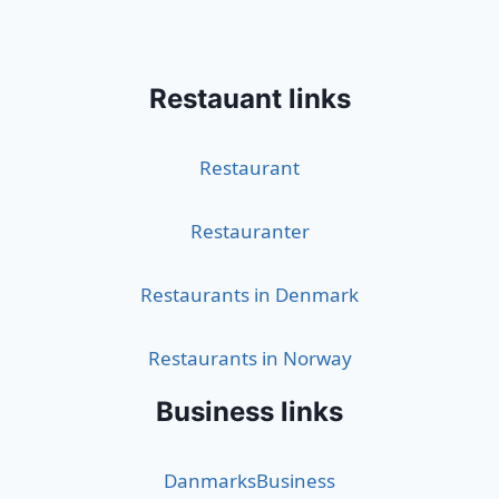
Restauant links
Restaurant
Restauranter
Restaurants in Denmark
Restaurants in Norway
Business links
DanmarksBusiness