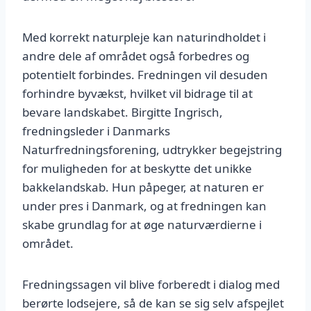
Med korrekt naturpleje kan naturindholdet i
andre dele af området også forbedres og
potentielt forbindes. Fredningen vil desuden
forhindre byvækst, hvilket vil bidrage til at
bevare landskabet. Birgitte Ingrisch,
fredningsleder i Danmarks
Naturfredningsforening, udtrykker begejstring
for muligheden for at beskytte det unikke
bakkelandskab. Hun påpeger, at naturen er
under pres i Danmark, og at fredningen kan
skabe grundlag for at øge naturværdierne i
området.
Fredningssagen vil blive forberedt i dialog med
berørte lodsejere, så de kan se sig selv afspejlet