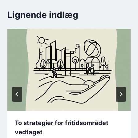
Lignende indlæg
To strategier for fritidsområdet
vedtaget