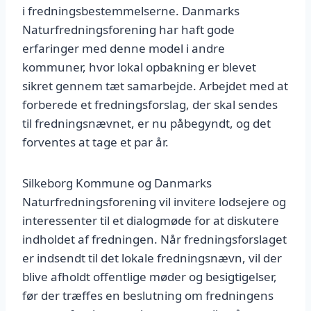
i fredningsbestemmelserne. Danmarks
Naturfredningsforening har haft gode
erfaringer med denne model i andre
kommuner, hvor lokal opbakning er blevet
sikret gennem tæt samarbejde. Arbejdet med at
forberede et fredningsforslag, der skal sendes
til fredningsnævnet, er nu påbegyndt, og det
forventes at tage et par år.
Silkeborg Kommune og Danmarks
Naturfredningsforening vil invitere lodsejere og
interessenter til et dialogmøde for at diskutere
indholdet af fredningen. Når fredningsforslaget
er indsendt til det lokale fredningsnævn, vil der
blive afholdt offentlige møder og besigtigelser,
før der træffes en beslutning om fredningens