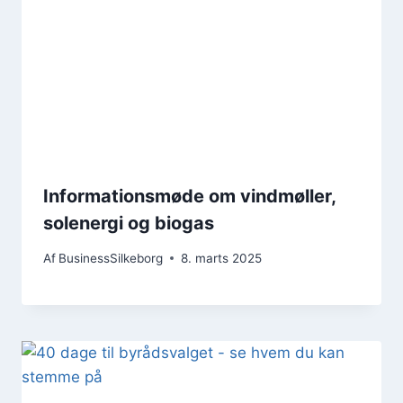
Informationsmøde om vindmøller,
solenergi og biogas
Af
BusinessSilkeborg
8. marts 2025