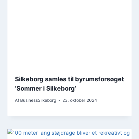
Silkeborg samles til byrumsforsøget
’Sommer i Silkeborg’
Af
BusinessSilkeborg
23. oktober 2024