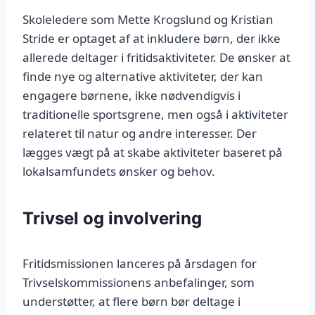
Skoleledere som Mette Krogslund og Kristian
Stride er optaget af at inkludere børn, der ikke
allerede deltager i fritidsaktiviteter. De ønsker at
finde nye og alternative aktiviteter, der kan
engagere børnene, ikke nødvendigvis i
traditionelle sportsgrene, men også i aktiviteter
relateret til natur og andre interesser. Der
lægges vægt på at skabe aktiviteter baseret på
lokalsamfundets ønsker og behov.
Trivsel og involvering
Fritidsmissionen lanceres på årsdagen for
Trivselskommissionens anbefalinger, som
understøtter, at flere børn bør deltage i