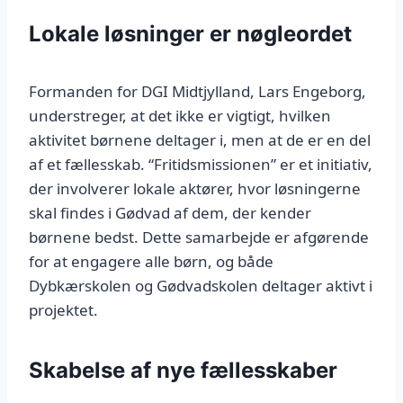
Lokale løsninger er nøgleordet
Formanden for DGI Midtjylland, Lars Engeborg,
understreger, at det ikke er vigtigt, hvilken
aktivitet børnene deltager i, men at de er en del
af et fællesskab. “Fritidsmissionen” er et initiativ,
der involverer lokale aktører, hvor løsningerne
skal findes i Gødvad af dem, der kender
børnene bedst. Dette samarbejde er afgørende
for at engagere alle børn, og både
Dybkærskolen og Gødvadskolen deltager aktivt i
projektet.
Skabelse af nye fællesskaber