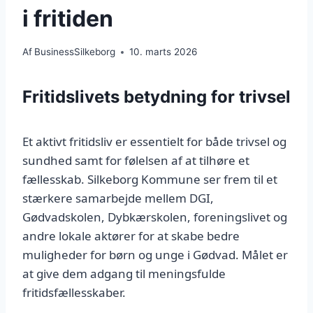
i fritiden
Af
BusinessSilkeborg
10. marts 2026
Fritidslivets betydning for trivsel
Et aktivt fritidsliv er essentielt for både trivsel og
sundhed samt for følelsen af at tilhøre et
fællesskab. Silkeborg Kommune ser frem til et
stærkere samarbejde mellem DGI,
Gødvadskolen, Dybkærskolen, foreningslivet og
andre lokale aktører for at skabe bedre
muligheder for børn og unge i Gødvad. Målet er
at give dem adgang til meningsfulde
fritidsfællesskaber.