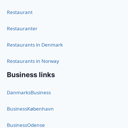
Restaurant
Restauranter
Restaurants in Denmark
Restaurants in Norway
Business links
DanmarksBusiness
BusinessKøbenhavn
BusinessOdense