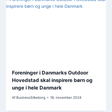
Foreninger i Danmarks Outdoor
Hovedstad skal inspirere børn og
unge i hele Danmark
Af
BusinessSilkeborg
18. november 2024