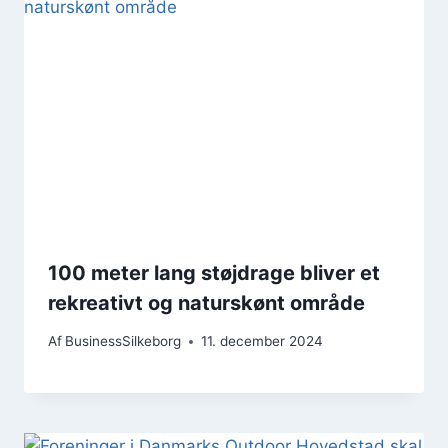
100 meter lang støjdrage bliver et
rekreativt og naturskønt område
Af
BusinessSilkeborg
11. december 2024