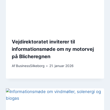
Vejdirektoratet inviterer til
informationsmøde om ny motorvej
på Blicheregnen
Af
BusinessSilkeborg
21. januar 2026