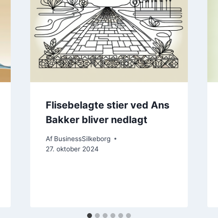
Flisebelagte stier ved Ans
Bakker bliver nedlagt
Af
BusinessSilkeborg
27. oktober 2024