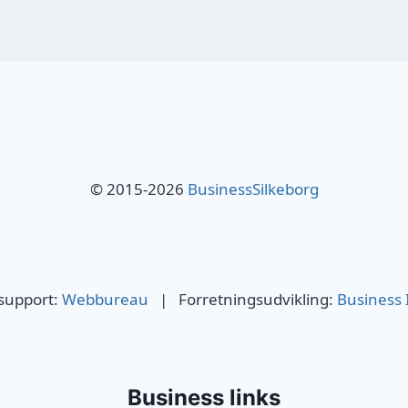
© 2015-2026
BusinessSilkeborg
 support:
Webbureau
| Forretningsudvikling:
Business 
Business links