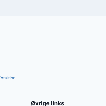
Intuition
Øvrige links