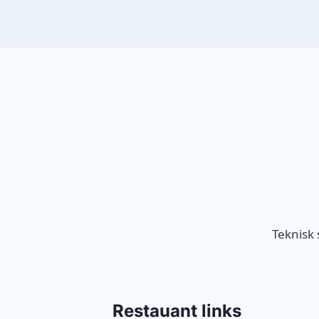
Teknisk
Restauant links