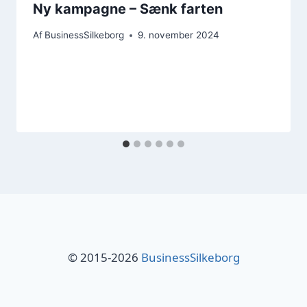
Ny kampagne – Sænk farten
Af
BusinessSilkeborg
9. november 2024
© 2015-2026
BusinessSilkeborg