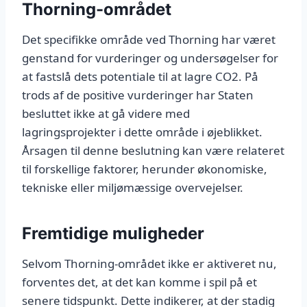
Thorning-området
Det specifikke område ved Thorning har været
genstand for vurderinger og undersøgelser for
at fastslå dets potentiale til at lagre CO2. På
trods af de positive vurderinger har Staten
besluttet ikke at gå videre med
lagringsprojekter i dette område i øjeblikket.
Årsagen til denne beslutning kan være relateret
til forskellige faktorer, herunder økonomiske,
tekniske eller miljømæssige overvejelser.
Fremtidige muligheder
Selvom Thorning-området ikke er aktiveret nu,
forventes det, at det kan komme i spil på et
senere tidspunkt. Dette indikerer, at der stadig