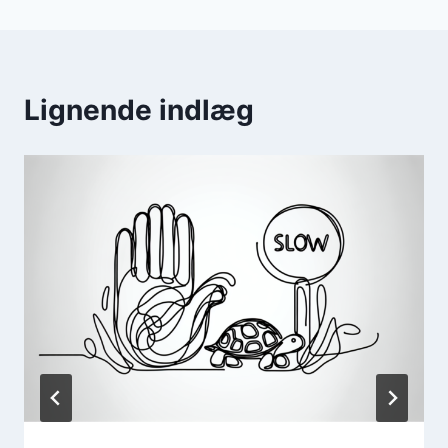
Lignende indlæg