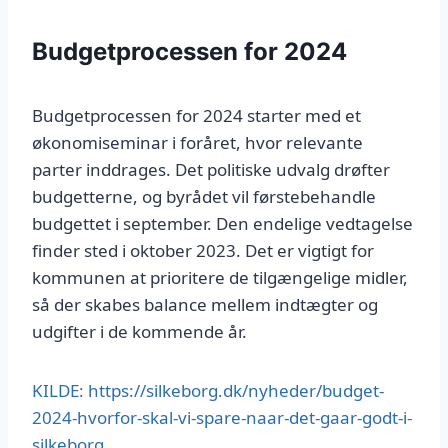
Budgetprocessen for 2024
Budgetprocessen for 2024 starter med et
økonomiseminar i foråret, hvor relevante
parter inddrages. Det politiske udvalg drøfter
budgetterne, og byrådet vil førstebehandle
budgettet i september. Den endelige vedtagelse
finder sted i oktober 2023. Det er vigtigt for
kommunen at prioritere de tilgængelige midler,
så der skabes balance mellem indtægter og
udgifter i de kommende år.
KILDE: https://silkeborg.dk/nyheder/budget-
2024-hvorfor-skal-vi-spare-naar-det-gaar-godt-i-
silkeborg