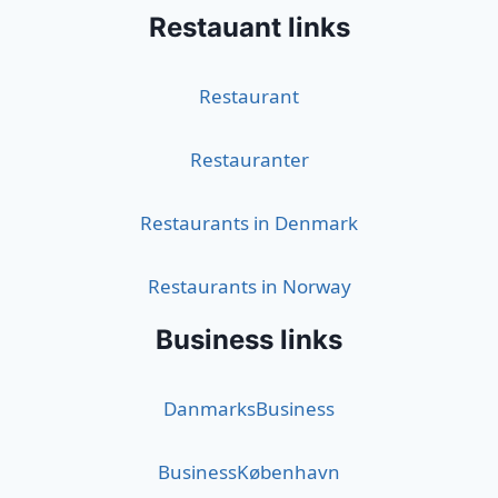
Restauant links
Restaurant
Restauranter
Restaurants in Denmark
Restaurants in Norway
Business links
DanmarksBusiness
BusinessKøbenhavn