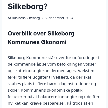
Silkeborg?
Af
BusinessSilkeborg
3. december 2024
Overblik over Silkeborg
Kommunes Økonomi
Silkeborg Kommune står over for udfordringer i
de kommende år, selvom befolkningen vokser
og skatteindtægterne dermed øges. Væksten
fører til flere udgifter til velfærd, da der skal
skabes plads til flere børn i daginstitutioner og
skoler. Kommunens økonomiske politik
fokuserer på at balancere indtægter og udgifter,
hvilket kan kræve besparelser. På trods af en