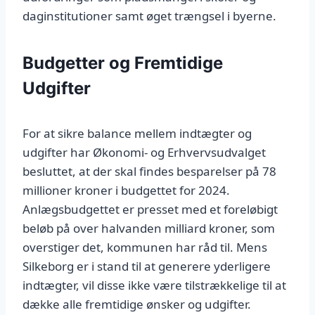
daginstitutioner samt øget trængsel i byerne.
Budgetter og Fremtidige
Udgifter
For at sikre balance mellem indtægter og
udgifter har Økonomi- og Erhvervsudvalget
besluttet, at der skal findes besparelser på 78
millioner kroner i budgettet for 2024.
Anlægsbudgettet er presset med et foreløbigt
beløb på over halvanden milliard kroner, som
overstiger det, kommunen har råd til. Mens
Silkeborg er i stand til at generere yderligere
indtægter, vil disse ikke være tilstrækkelige til at
dække alle fremtidige ønsker og udgifter.