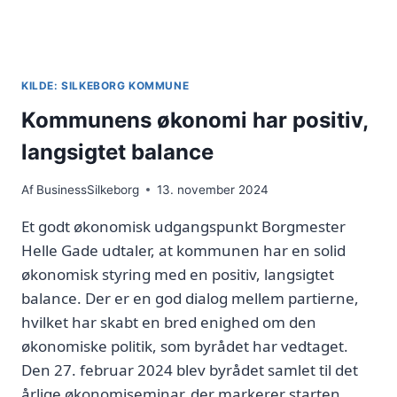
KILDE: SILKEBORG KOMMUNE
Kommunens økonomi har positiv,
langsigtet balance
Af
BusinessSilkeborg
13. november 2024
Et godt økonomisk udgangspunkt Borgmester
Helle Gade udtaler, at kommunen har en solid
økonomisk styring med en positiv, langsigtet
balance. Der er en god dialog mellem partierne,
hvilket har skabt en bred enighed om den
økonomiske politik, som byrådet har vedtaget.
Den 27. februar 2024 blev byrådet samlet til det
årlige økonomiseminar, der markerer starten…