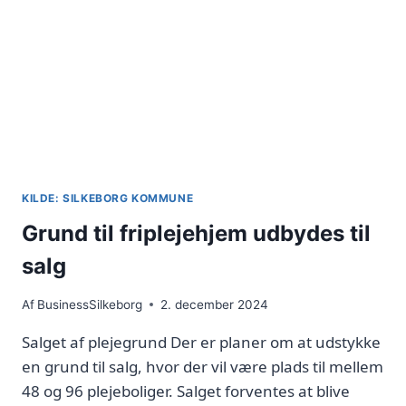
KILDE: SILKEBORG KOMMUNE
Grund til friplejehjem udbydes til
salg
Af
BusinessSilkeborg
2. december 2024
Salget af plejegrund Der er planer om at udstykke
en grund til salg, hvor der vil være plads til mellem
48 og 96 plejeboliger. Salget forventes at blive