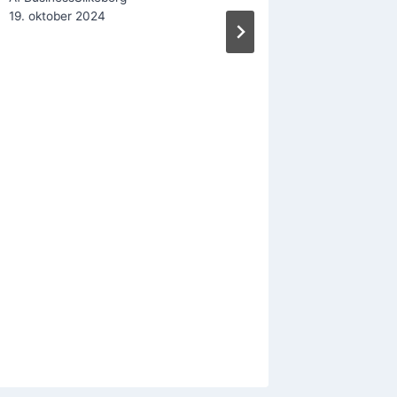
19. oktober 2024