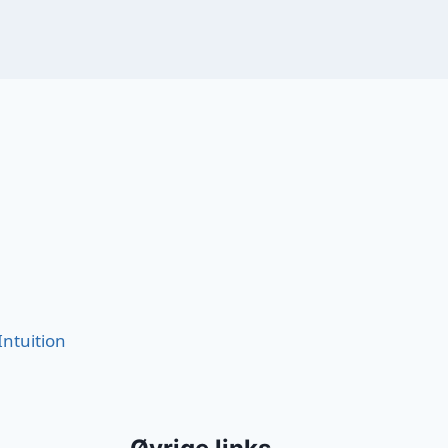
Intuition