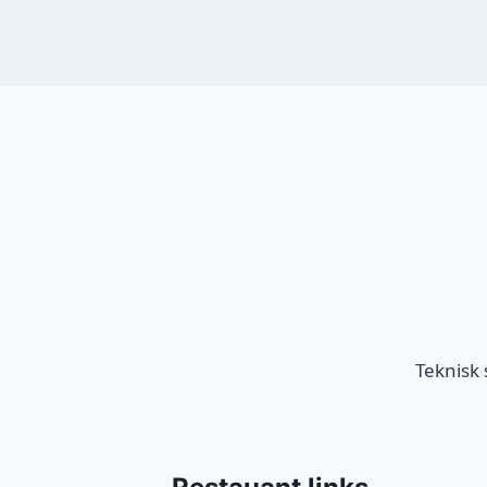
Teknisk