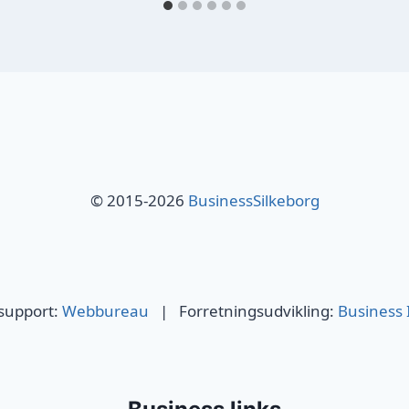
© 2015-2026
BusinessSilkeborg
 support:
Webbureau
| Forretningsudvikling:
Business 