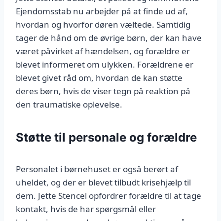
Ejendomsstab nu arbejder på at finde ud af,
hvordan og hvorfor døren væltede. Samtidig
tager de hånd om de øvrige børn, der kan have
været påvirket af hændelsen, og forældre er
blevet informeret om ulykken. Forældrene er
blevet givet råd om, hvordan de kan støtte
deres børn, hvis de viser tegn på reaktion på
den traumatiske oplevelse.
Støtte til personale og forældre
Personalet i børnehuset er også berørt af
uheldet, og der er blevet tilbudt krisehjælp til
dem. Jette Stencel opfordrer forældre til at tage
kontakt, hvis de har spørgsmål eller