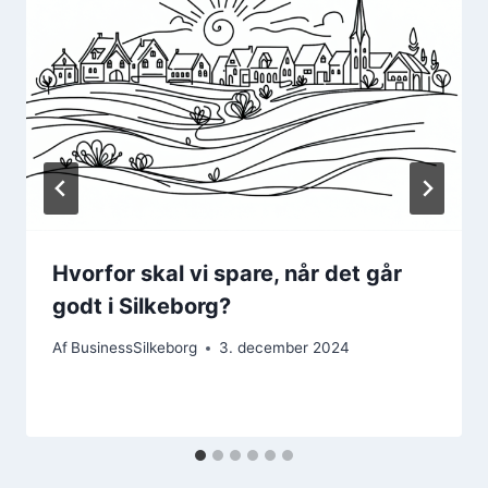
Hvorfor skal vi spare, når det går
godt i Silkeborg?
Af
BusinessSilkeborg
3. december 2024