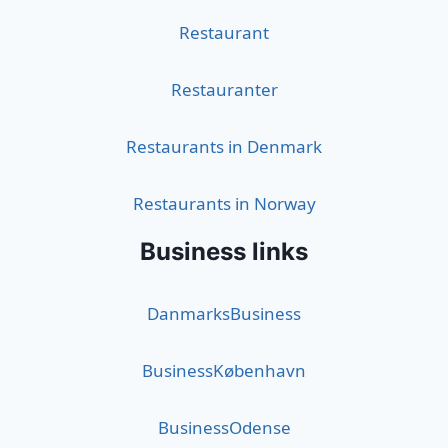
Restaurant
Restauranter
Restaurants in Denmark
Restaurants in Norway
Business links
DanmarksBusiness
BusinessKøbenhavn
BusinessOdense