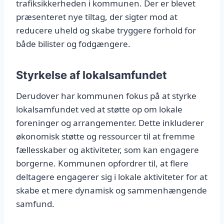
trafiksikkerheden i kommunen. Der er blevet
præsenteret nye tiltag, der sigter mod at
reducere uheld og skabe tryggere forhold for
både bilister og fodgængere.
Styrkelse af lokalsamfundet
Derudover har kommunen fokus på at styrke
lokalsamfundet ved at støtte op om lokale
foreninger og arrangementer. Dette inkluderer
økonomisk støtte og ressourcer til at fremme
fællesskaber og aktiviteter, som kan engagere
borgerne. Kommunen opfordrer til, at flere
deltagere engagerer sig i lokale aktiviteter for at
skabe et mere dynamisk og sammenhængende
samfund.