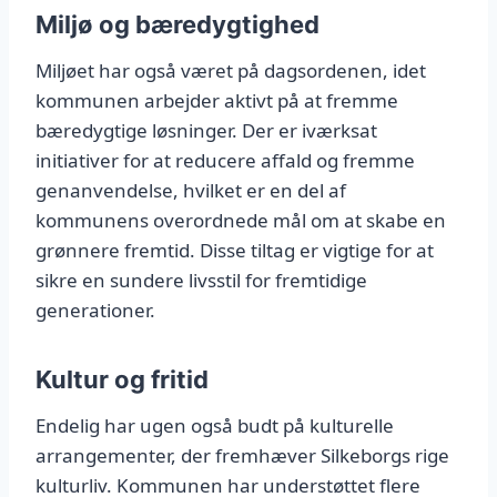
Miljø og bæredygtighed
Miljøet har også været på dagsordenen, idet
kommunen arbejder aktivt på at fremme
bæredygtige løsninger. Der er iværksat
initiativer for at reducere affald og fremme
genanvendelse, hvilket er en del af
kommunens overordnede mål om at skabe en
grønnere fremtid. Disse tiltag er vigtige for at
sikre en sundere livsstil for fremtidige
generationer.
Kultur og fritid
Endelig har ugen også budt på kulturelle
arrangementer, der fremhæver Silkeborgs rige
kulturliv. Kommunen har understøttet flere