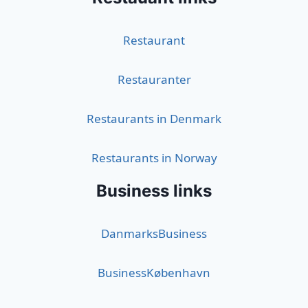
Restaurant
Restauranter
Restaurants in Denmark
Restaurants in Norway
Business links
DanmarksBusiness
BusinessKøbenhavn