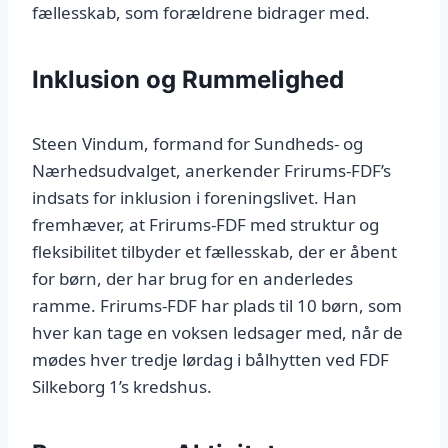
fællesskab, som forældrene bidrager med.
Inklusion og Rummelighed
Steen Vindum, formand for Sundheds- og
Nærhedsudvalget, anerkender Frirums-FDF’s
indsats for inklusion i foreningslivet. Han
fremhæver, at Frirums-FDF med struktur og
fleksibilitet tilbyder et fællesskab, der er åbent
for børn, der har brug for en anderledes
ramme. Frirums-FDF har plads til 10 børn, som
hver kan tage en voksen ledsager med, når de
mødes hver tredje lørdag i bålhytten ved FDF
Silkeborg 1’s kredshus.