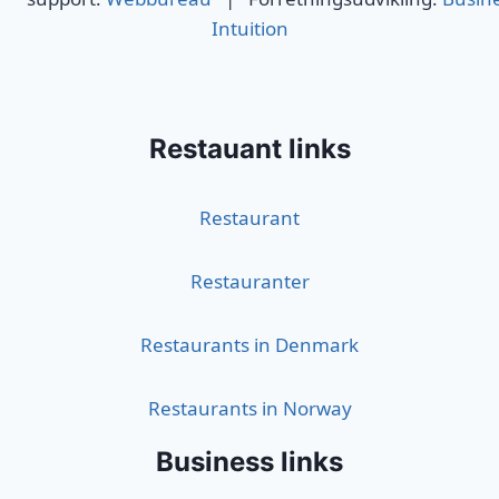
Intuition
Restauant links
Restaurant
Restauranter
Restaurants in Denmark
Restaurants in Norway
Business links