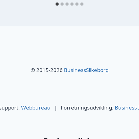
© 2015-2026
BusinessSilkeborg
 support:
Webbureau
| Forretningsudvikling:
Business 