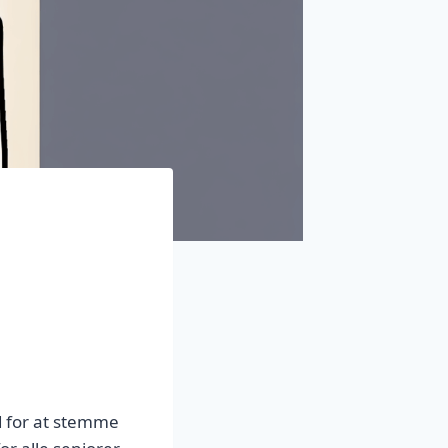
d for at stemme