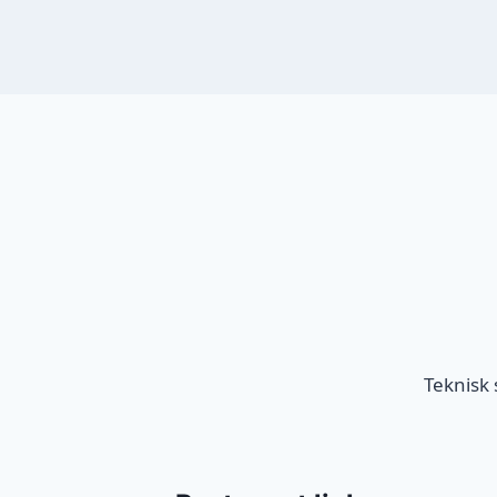
Teknisk