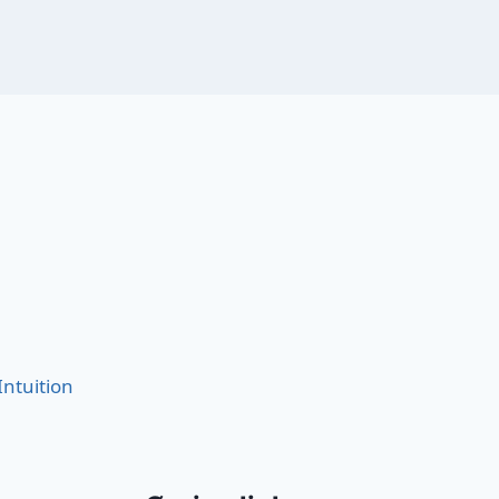
Intuition