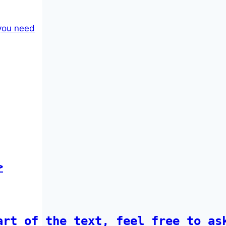


art of the text, feel free to as