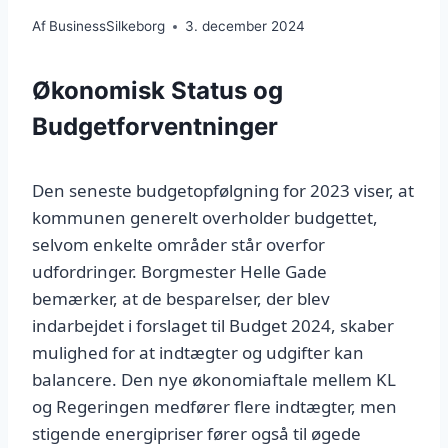
Af
BusinessSilkeborg
3. december 2024
Økonomisk Status og
Budgetforventninger
Den seneste budgetopfølgning for 2023 viser, at
kommunen generelt overholder budgettet,
selvom enkelte områder står overfor
udfordringer. Borgmester Helle Gade
bemærker, at de besparelser, der blev
indarbejdet i forslaget til Budget 2024, skaber
mulighed for at indtægter og udgifter kan
balancere. Den nye økonomiaftale mellem KL
og Regeringen medfører flere indtægter, men
stigende energipriser fører også til øgede