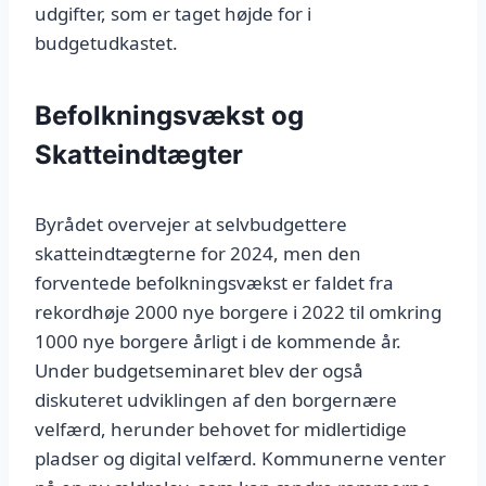
udgifter, som er taget højde for i
budgetudkastet.
Befolkningsvækst og
Skatteindtægter
Byrådet overvejer at selvbudgettere
skatteindtægterne for 2024, men den
forventede befolkningsvækst er faldet fra
rekordhøje 2000 nye borgere i 2022 til omkring
1000 nye borgere årligt i de kommende år.
Under budgetseminaret blev der også
diskuteret udviklingen af den borgernære
velfærd, herunder behovet for midlertidige
pladser og digital velfærd. Kommunerne venter