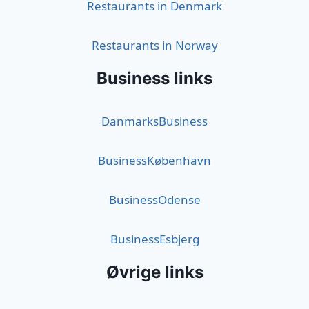
Restaurants in Denmark
Restaurants in Norway
Business links
DanmarksBusiness
BusinessKøbenhavn
BusinessOdense
BusinessEsbjerg
Øvrige links