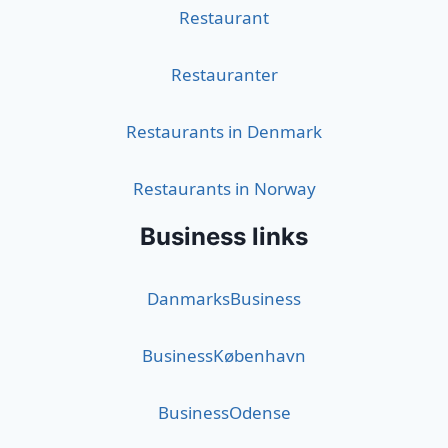
Restaurant
Restauranter
Restaurants in Denmark
Restaurants in Norway
Business links
DanmarksBusiness
BusinessKøbenhavn
BusinessOdense