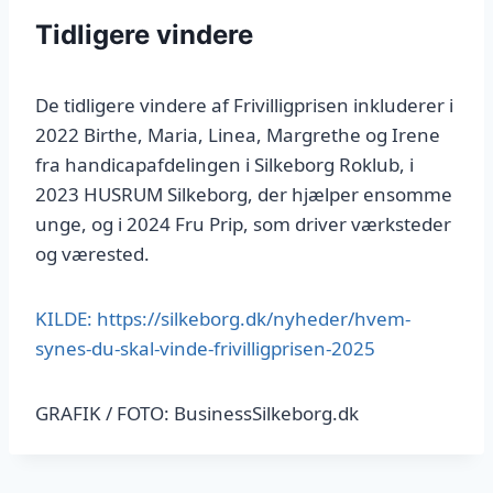
Tidligere vindere
De tidligere vindere af Frivilligprisen inkluderer i
2022 Birthe, Maria, Linea, Margrethe og Irene
fra handicapafdelingen i Silkeborg Roklub, i
2023 HUSRUM Silkeborg, der hjælper ensomme
unge, og i 2024 Fru Prip, som driver værksteder
og værested.
KILDE: https://silkeborg.dk/nyheder/hvem-
synes-du-skal-vinde-frivilligprisen-2025
GRAFIK / FOTO: BusinessSilkeborg.dk