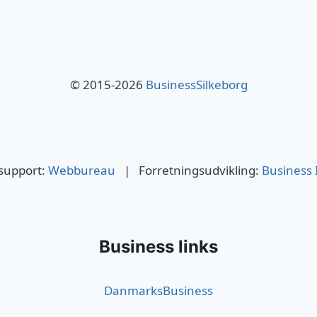
© 2015-2026
BusinessSilkeborg
 support:
Webbureau
| Forretningsudvikling:
Business 
Business links
DanmarksBusiness