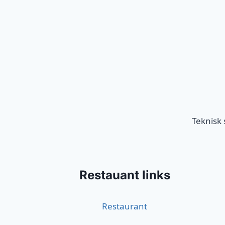
Teknisk
Restauant links
Restaurant