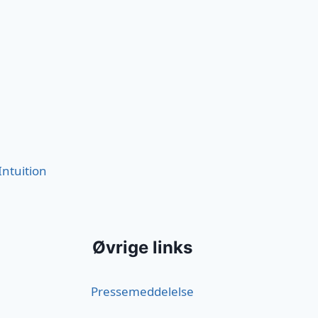
Intuition
Øvrige links
Pressemeddelelse